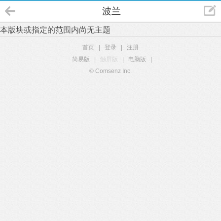
波兰
本版块或指定的范围内尚无主题
首页
|
登录
|
注册
简易版
|
触屏版
|
电脑版
|
© Comsenz Inc.