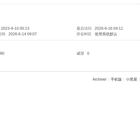
2023-9-10 00:13
最后访问
2026-6-16 04:11
时间
2026-6-14 09:07
所在时区
使用系统默认
90
威望
0
Archiver
|
手机版
|
小黑屋
|