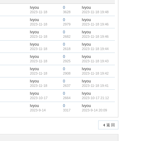
lvyou
0
lvyou
2023-11-18
3628
2023-11-18 19:48
lvyou
0
lvyou
2023-11-18
2979
2023-11-18 19:46
lvyou
0
lvyou
2023-11-18
2682
2023-11-18 19:46
lvyou
0
lvyou
2023-11-18
2618
2023-11-18 19:44
lvyou
0
lvyou
2023-11-18
2925
2023-11-18 19:43
lvyou
0
lvyou
2023-11-18
2908
2023-11-18 19:42
lvyou
0
lvyou
2023-11-18
2637
2023-11-18 19:41
lvyou
0
lvyou
2023-10-17
2664
2023-10-17 21:12
lvyou
0
lvyou
2023-9-14
3317
2023-9-14 20:09
返 回