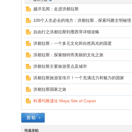
越洋见闻：走进洪都拉斯
游
100个人生必去的地方：洪都拉斯，探索玛雅文明秘境
自由行之洪都拉斯到墨西哥详细攻略
洪都拉斯：一个多元文化和自然风光的国度
洪都拉斯：探索独特而美丽的文化之旅
洪都拉斯主要旅游景点及城市
人
洪都拉斯旅游宣传片！一个充满活力和魅力的国家
洪都拉斯国家之旅
科潘玛雅遗址 Maya Site of Copan
快速发帖