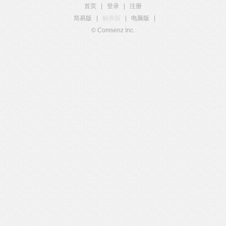
首页
|
登录
|
注册
简易版
|
触屏版
|
电脑版
|
© Comsenz Inc.