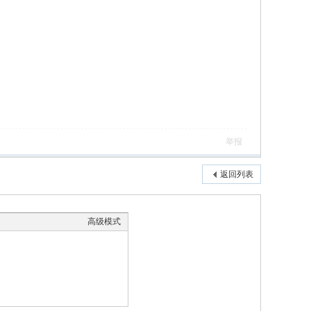
举报
返回列表
高级模式