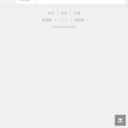
首页
|
登录
|
注册
简易版
|
触屏版
|
电脑版
|
© Comsenz Inc.